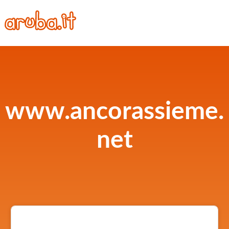
www.ancorassieme.
net